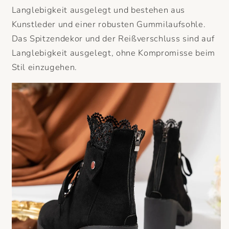
Langlebigkeit ausgelegt und bestehen aus
Kunstleder und einer robusten Gummilaufsohle.
Das Spitzendekor und der Reißverschluss sind auf
Langlebigkeit ausgelegt, ohne Kompromisse beim
Stil einzugehen.