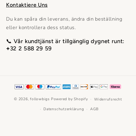
Kontaktiere Uns
Du kan spåra din leverans, ändra din beställning
eller kontrollera dess status.
📞 Vår kundtjänst är tillgänglig dygnet runt:
+
32 2 588 29 59
Zahlungsmethoden
© 2026,
followbigs
Powered by Shopify
Widerrufsrecht
Datenschutzerklärung
AGB