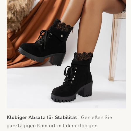
Klobiger Absatz für Stabilität
: Genießen Sie
ganztägigen Komfort mit dem klobigen