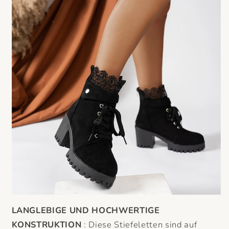
LANGLEBIGE UND HOCHWERTIGE
KONSTRUKTION
: Diese Stiefeletten sind auf