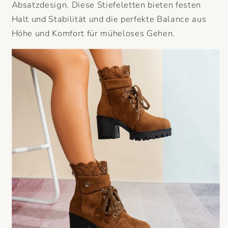
Absatzdesign. Diese Stiefeletten bieten festen
Halt und Stabilität und die perfekte Balance aus
Höhe und Komfort für müheloses Gehen.