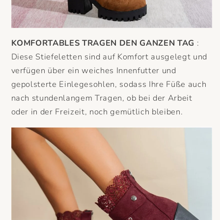
KOMFORTABLES TRAGEN DEN GANZEN TAG
:
Diese Stiefeletten sind auf Komfort ausgelegt und
verfügen über ein weiches Innenfutter und
gepolsterte Einlegesohlen, sodass Ihre Füße auch
nach stundenlangem Tragen, ob bei der Arbeit
oder in der Freizeit, noch gemütlich bleiben.