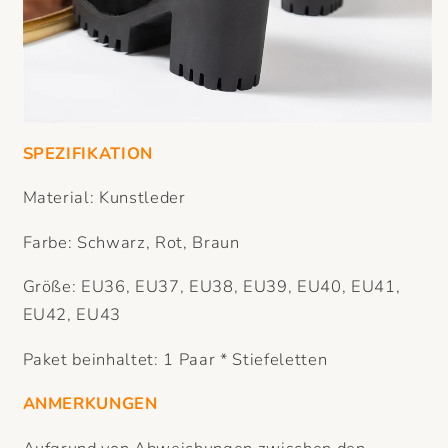
SPEZIFIKATION
Material: Kunstleder
Farbe: Schwarz, Rot, Braun
Größe: EU36, EU37, EU38, EU39, EU40, EU41,
EU42, EU43
Paket beinhaltet: 1 Paar * Stiefeletten
ANMERKUNGEN