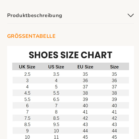
Produktbeschreibung
GRÖSSENTABELLE