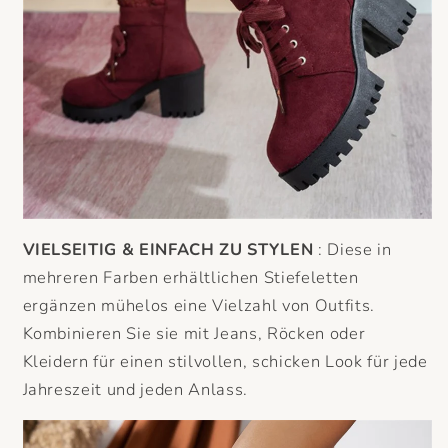
VIELSEITIG
& EINFACH ZU STYLEN
: Diese in
mehreren Farben erhältlichen Stiefeletten
ergänzen mühelos eine Vielzahl von Outfits.
Kombinieren Sie sie mit Jeans, Röcken oder
Kleidern für einen stilvollen, schicken Look für jede
Jahreszeit und jeden Anlass.