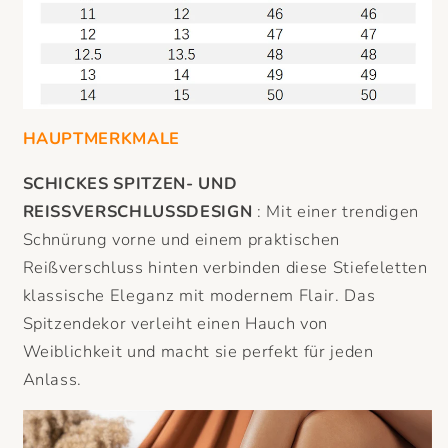
HAUPTMERKMALE
SCHICKES SPITZEN- UND
REISSVERSCHLUSSDESIGN
: Mit einer trendigen
Schnürung vorne und einem praktischen
Reißverschluss hinten verbinden diese Stiefeletten
klassische Eleganz mit modernem Flair. Das
Spitzendekor verleiht einen Hauch von
Weiblichkeit und macht sie perfekt für jeden
Anlass.