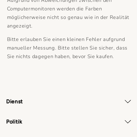
Aufgrund von Abweichungen zwischen den
Computermonitoren werden die Farben
möglicherweise nicht so genau wie in der Realität
angezeigt.
Bitte erlauben Sie einen kleinen Fehler aufgrund
manueller Messung. Bitte stellen Sie sicher, dass
Sie nichts dagegen haben, bevor Sie kaufen.
Dienst
Politik