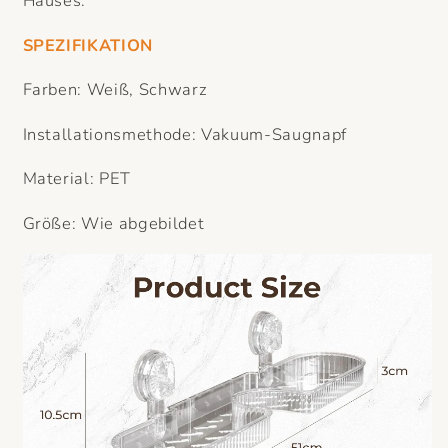
Hauses.
SPEZIFIKATION
Farben: Weiß, Schwarz
Installationsmethode: Vakuum-Saugnapf
Material: PET
Größe: Wie abgebildet