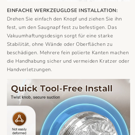
EINFACHE WERKZEUGLOSE INSTALLATION:
Drehen Sie einfach den Knopf und ziehen Sie ihn
fest, um den Saugnapf fest zu befestigen. Das
Vakuumhaftungsdesign sorgt für eine starke
Stabilität, ohne Wände oder Oberflächen zu
beschädigen. Mehrere fein polierte Kanten machen
die Handhabung sicher und vermeiden Kratzer oder
Handverletzungen.