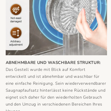
ABNEHMBARE UND WASCHBARE STRUKTUR:
Das Gestell wurde mit Blick auf Komfort
entwickelt und ist abnehmbar und waschbar für
eine einfache Reinigung. Sein wiederverwendbarer
Saugnapfaufsatz hinterlässt keine Rückstände und
eignet sich daher für den wiederholten Gebrauch
und den Umzug in verschiedenen Bereichen Ihres