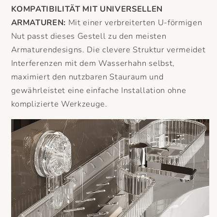
KOMPATIBILITÄT MIT UNIVERSELLEN
ARMATUREN:
Mit einer verbreiterten U-förmigen
Nut passt dieses Gestell zu den meisten
Armaturendesigns. Die clevere Struktur vermeidet
Interferenzen mit dem Wasserhahn selbst,
maximiert den nutzbaren Stauraum und
gewährleistet eine einfache Installation ohne
komplizierte Werkzeuge.