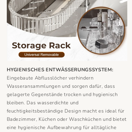
HYGIENISCHES ENTWÄSSERUNGSSYSTEM:
Eingebaute Abflusslöcher verhindern
Wasseransammlungen und sorgen dafür, dass
gelagerte Gegenstände trocken und hygienisch
bleiben. Das wasserdichte und
feuchtigkeitsbeständige Design macht es ideal für
Badezimmer, Küchen oder Waschküchen und bietet
eine hygienische Aufbewahrung für alltägliche