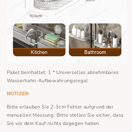
Paket beinhaltet: 1 * Universelles abnehmbares
Wasserhahn-Aufbewahrungsregal
NOTIZEN
Bitte erlauben Sie 2-3cm Fehler aufgrund der
manuellen Messung. Bitte stellen Sie sicher, dass
Sie vor dem Kauf nichts dagegen haben.