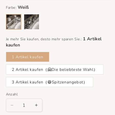
Farbe:
Je mehr Sie kaufen, desto mehr sparen Sie.:
1 Artikel kaufen
2 Artikel kaufen（🤗Die beliebteste Wahl）
3 Artikel kaufen（😆Spitzenangebot）
Anzahl
Verringere
Erhöhe
die
die