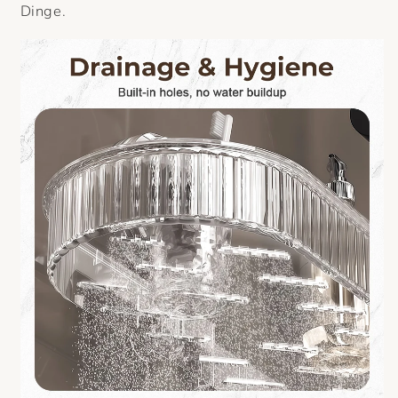
Dinge.