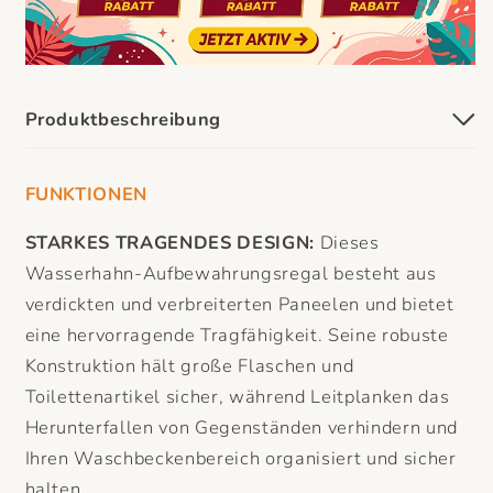
Produktbeschreibung
FUNKTIONEN
STARKES TRAGENDES DESIGN:
Dieses
Wasserhahn-Aufbewahrungsregal besteht aus
verdickten und verbreiterten Paneelen und bietet
eine hervorragende Tragfähigkeit. Seine robuste
Konstruktion hält große Flaschen und
Toilettenartikel sicher, während Leitplanken das
Herunterfallen von Gegenständen verhindern und
Ihren Waschbeckenbereich organisiert und sicher
halten.