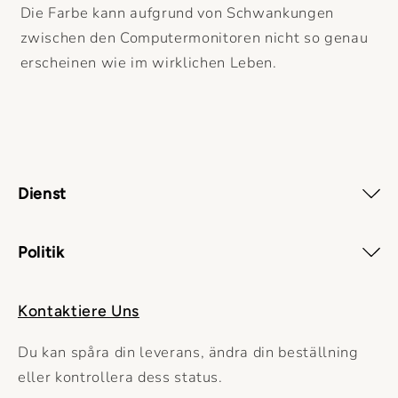
Die Farbe kann aufgrund von Schwankungen
zwischen den Computermonitoren nicht so genau
erscheinen wie im wirklichen Leben.
Dienst
Politik
Kontaktiere Uns
Du kan spåra din leverans, ändra din beställning
eller kontrollera dess status.