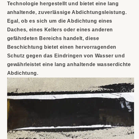
Technologie hergestellt und bietet eine lang
anhaltende, zuverlässige Abdichtungsleistung.
Egal, ob es sich um die Abdichtung eines
Daches, eines Kellers oder eines anderen
gefährdeten Bereichs handelt, diese
Beschichtung bietet einen hervorragenden
Schutz gegen das Eindringen von Wasser und
gewährleistet eine lang anhaltende wasserdichte
Abdichtung.