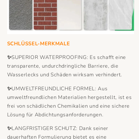
SCHLÜSSEL-MERKMALE
✨
SUPERIOR WATERPROOFING: Es schafft eine
transparente, undurchdringliche Barriere, die
Wasserlecks und Schäden wirksam verhindert.
✨
UMWELTFREUNDLICHE FORMEL: Aus
umweltfreundlichen Materialien hergestellt, ist es
frei von schädlichen Chemikalien und eine sichere
Lösung für Abdichtungsanforderungen.
✨
LANGFRISTIGER SCHUTZ: Dank seiner
dauerhaften Formulierung bietet es eine