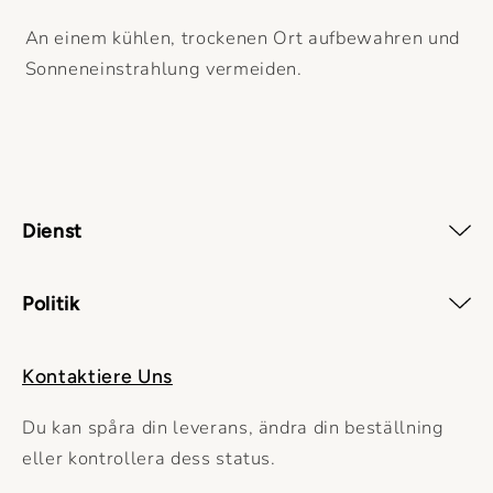
An einem kühlen, trockenen Ort aufbewahren und
Sonneneinstrahlung vermeiden.
Dienst
Politik
Kontaktiere Uns
Du kan spåra din leverans, ändra din beställning
eller kontrollera dess status.