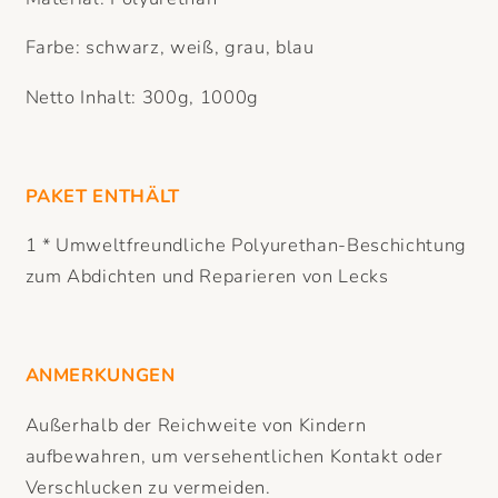
Farbe: schwarz, weiß, grau, blau
Netto Inhalt: 300g, 1000g
PAKET ENTHÄLT
1 * Umweltfreundliche Polyurethan-Beschichtung
zum Abdichten und Reparieren von Lecks
ANMERKUNGEN
Außerhalb der Reichweite von Kindern
aufbewahren, um versehentlichen Kontakt oder
Verschlucken zu vermeiden.