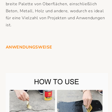
breite Palette von Oberflächen, einschließlich
Beton, Metall, Holz und andere, wodurch es ideal
für eine Vielzahl von Projekten und Anwendungen
ist.
ANWENDUNGSWEISE