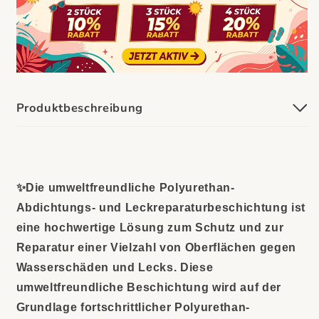
Produktbeschreibung
✨Die umweltfreundliche Polyurethan-
Abdichtungs- und Leckreparaturbeschichtung ist
eine hochwertige Lösung zum Schutz und zur
Reparatur einer Vielzahl von Oberflächen gegen
Wasserschäden und Lecks. Diese
umweltfreundliche Beschichtung wird auf der
Grundlage fortschrittlicher Polyurethan-