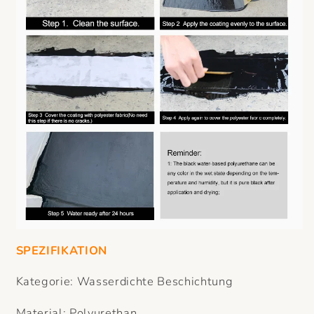
SPEZIFIKATION
Kategorie: Wasserdichte Beschichtung
Material: Polyurethan