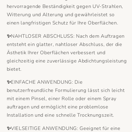
hervorragende Beständigkeit gegen UV-Strahlen,
Witterung und Alterung und gewährleistet so
einen langfristigen Schutz für Ihre Oberflächen.
✨
NAHTLOSER ABSCHLUSS: Nach dem Auftragen
entsteht ein glatter, nahtloser Abschluss, der die
Ästhetik Ihrer Oberflächen verbessert und
gleichzeitig eine zuverlässige Abdichtungsleistung
bietet.
✨
EINFACHE ANWENDUNG: Die
benutzerfreundliche Formulierung lässt sich leicht
mit einem Pinsel, einer Rolle oder einem Spray
auftragen und ermöglicht eine problemlose
Installation und eine schnelle Trocknungszeit.
✨
VIELSEITIGE ANWENDUNG: Geeignet für eine